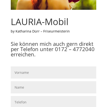
LAURIA-Mobil
by Katharina Dürr – Friseurmeisterin
Sie können mich auch gern direkt
per Telefon unter 0172 – 4772040
erreichen.