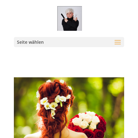
Seite wählen