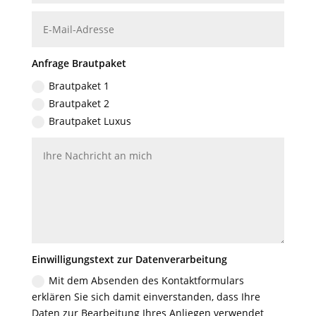
Anfrage Brautpaket
Brautpaket 1
Brautpaket 2
Brautpaket Luxus
Einwilligungstext zur Datenverarbeitung
Mit dem Absenden des Kontaktformulars
erklären Sie sich damit einverstanden, dass Ihre
Daten zur Bearbeitung Ihres Anliegen verwendet